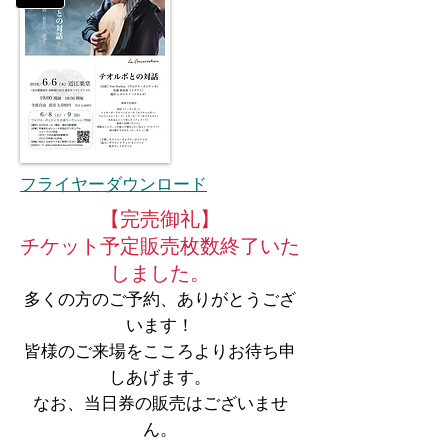
フライヤーダウンロード
【完売御礼】
チケット予定販売枚数終了いた
しました。
多くの方のご予約、ありがとうござ
います！
皆様のご来場をこころよりお待ち申
しあげます。
なお、当日券の販売はございませ
ん。